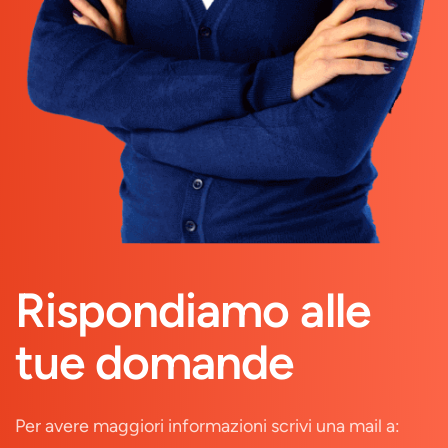
Rispondiamo alle
tue domande
Per avere maggiori informazioni scrivi una mail a: