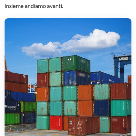
Insieme andiamo avanti.