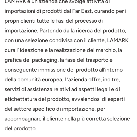
LAMARK è un’azienda che svolge attività di
importazioni di prodotti dal Far East, curando per i
propri clienti tutte le fasi del processo di
importazione. Partendo dalla ricerca del prodotto,
con una selezione condivisa con il cliente, LAMARK
cura l’ ideazione e la realizzazione del marchio, la
grafica del packaging, la fase del trasporto e
conseguente immissione del prodotto all’interno
della comunità europea. L’azienda offre, inoltre,
servizi di assistenza relativi ad aspetti legali e di
etichettatura del prodotto, avvalendosi di esperti
del settore specifico di importazione, per
accompagnare il cliente nella più corretta selezione
del prodotto.