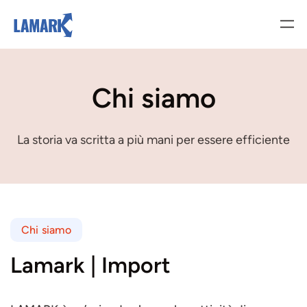
Chi siamo
La storia va scritta a più mani per essere efficiente
Chi siamo
Lamark | Import