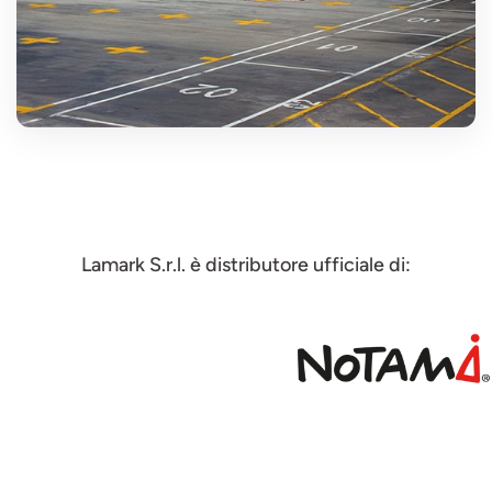
Lamark S.r.l. è distributore ufficiale di: